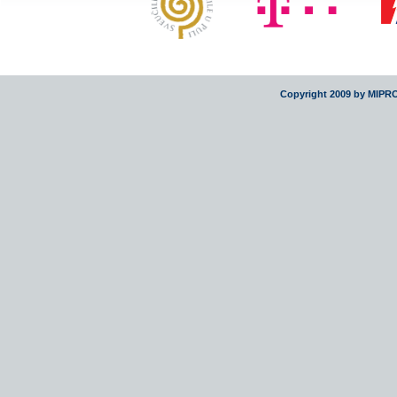
Copyright 2009 by MIPR