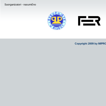
Suorganizatori - nasumično
Copyright 2009 by MIPR